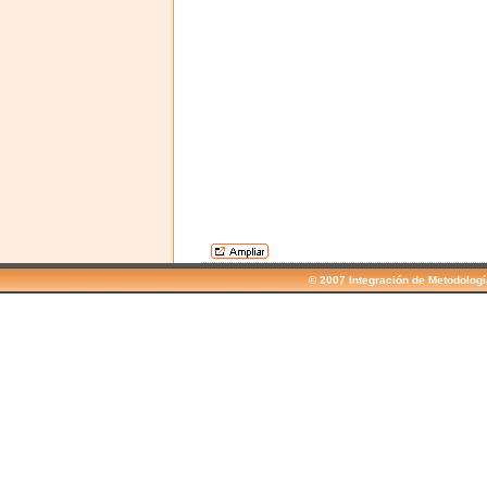
© 2007 Integración de Metodolog