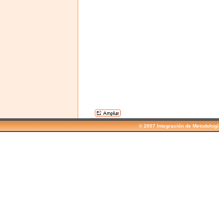
© 2007 Integración de Metodolog