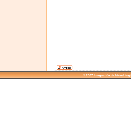
© 2007 Integración de Metodolog