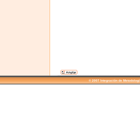
© 2007 Integración de Metodolog