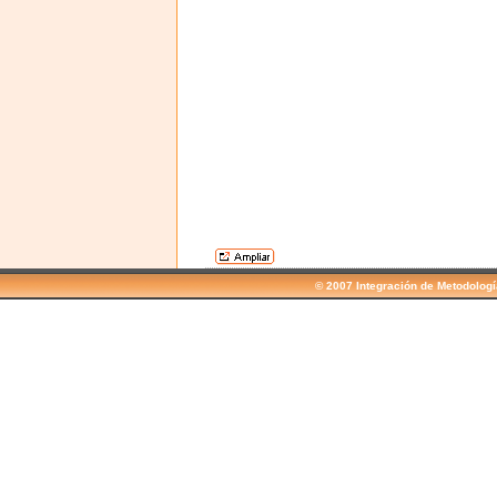
© 2007 Integración de Metodolog