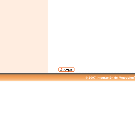
© 2007 Integración de Metodolog