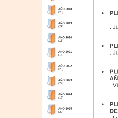
AÑO 2018
PL
(23)
AÑO 2019
. J
(29)
AÑO 2020
(18)
PL
. J
AÑO 2021
(16)
AÑO 2022
(20)
PL
AÑ
AÑO 2023
(22)
. V
AÑO 2024
(18)
PL
AÑO 2025
DE
(20)
. L